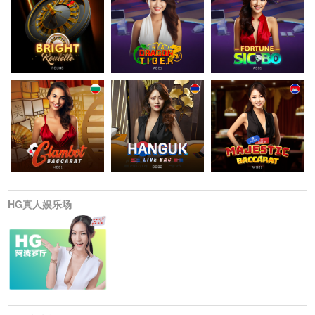
HG真人娱乐场