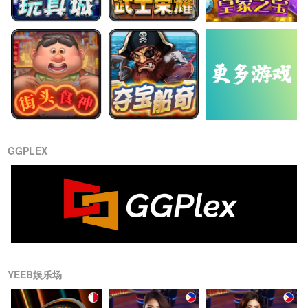
GGPLEX
YEEB娱乐场