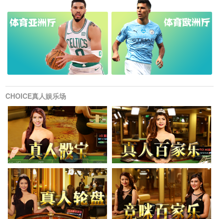
CHOICE真人娱乐场