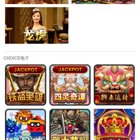
CHOICE电子