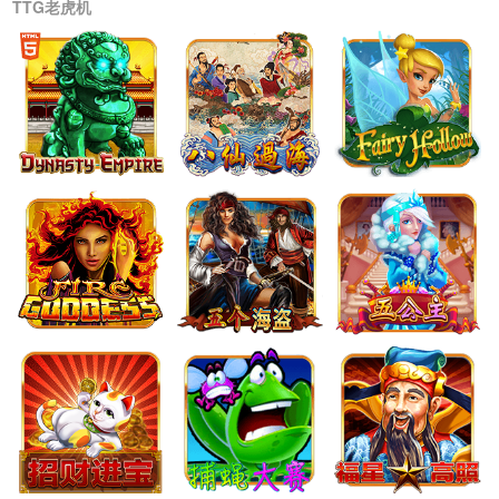
TTG老虎机