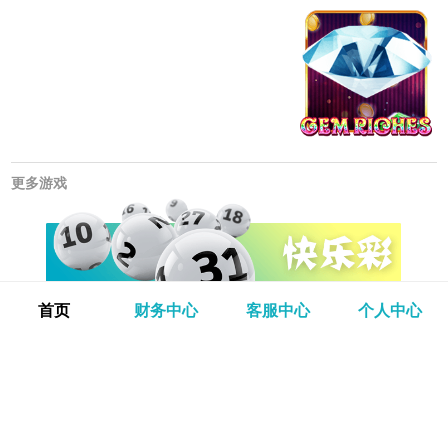
更多游戏
首页
财务中心
客服中心
个人中心