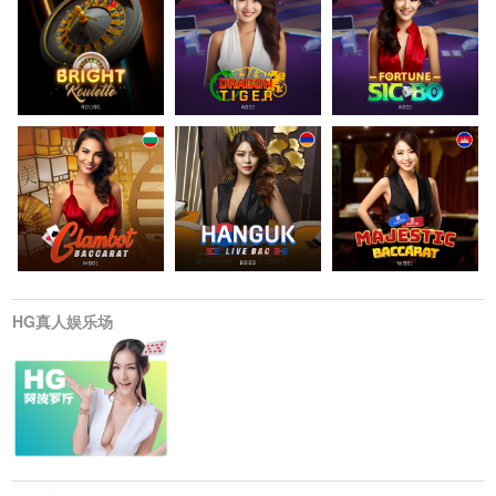
HG真人娱乐场